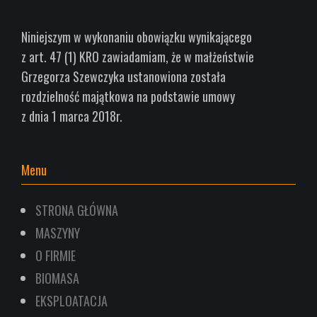
Niniejszym w wykonaniu obowiązku wynikającego
z art.
47 (1) KRO zawiadamiam, że w małżeństwie
Grzegorza Szewczyka ustanowiona została
rozdzielność
majątkowa na podstawie umowy
z dnia 1
marca 2018r.
Menu
STRONA GŁÓWNA
MASZYNY
O FIRMIE
BIOMASA
EKSPLOATACJA