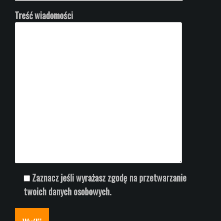
Treść wiadomości
Zaznacz jeśli wyrażasz zgodę na przetwarzanie
twoich danych osobowych.