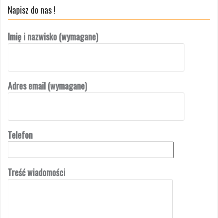
Napisz do nas !
Imię i nazwisko (wymagane)
Adres email (wymagane)
Telefon
Treść wiadomości