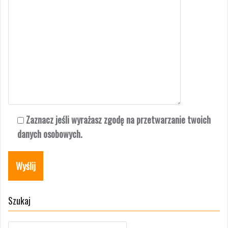
Zaznacz jeśli wyrażasz zgodę na przetwarzanie twoich
danych osobowych.
Szukaj
Szukaj: