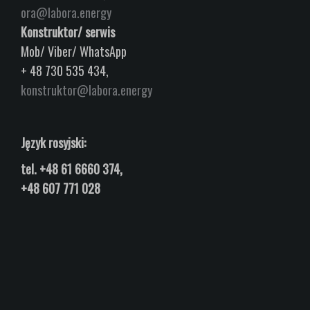
ora@labora.energy
Konstruktor/ serwis
Mob/ Viber/ WhatsApp
+ 48 730 535 434,
konstruktor@labora.energy
Język rosyjski:
tel.
+48 61 6660 374,
+48 607 771 028