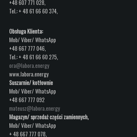
+48 607 771 028,
Tel.: + 48 61 66 60 374,
Obsługa Klienta:
Mob/ Viber/ WhatsApp
+48 667 777 046,
Tel.: + 48 61 66 60 275,
ora@labora.energy
www.labora.energy
Suszarnie/ kotłownie
Mob/ Viber/ WhatsApp
+48 667 777 092
mateusz@labora.energy
Magazyn/ sprzedaż części zamiennych,
Mob/ Viber/ WhatsApp
+ 48 667 777 078,