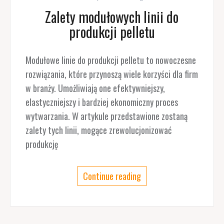
Zalety modułowych linii do
produkcji pelletu
Modułowe linie do produkcji pelletu to nowoczesne
rozwiązania, które przynoszą wiele korzyści dla firm
w branży. Umożliwiają one efektywniejszy,
elastyczniejszy i bardziej ekonomiczny proces
wytwarzania. W artykule przedstawione zostaną
zalety tych linii, mogące zrewolucjonizować
produkcję
Continue reading