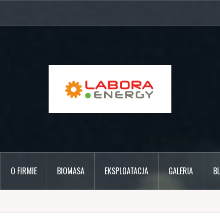
O FIRMIE
BIOMASA
EKSPLOATACJA
GALERIA
B