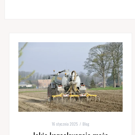
16 stycznia 2025
Blog