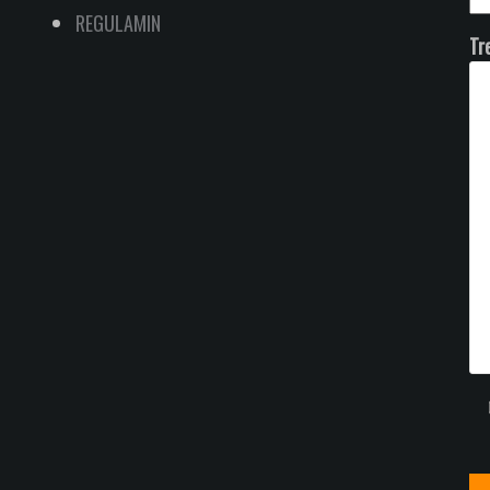
REGULAMIN
Tr