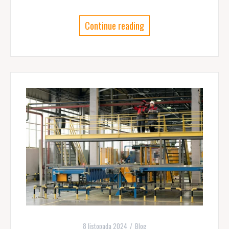
Continue reading
8 listopada 2024
Blog