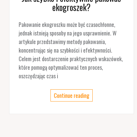
ekogroszek?
Pakowanie ekogroszku może być czasochłonne,
jednak istnieją sposoby na jego usprawnienie. W
artykule przedstawimy metody pakowania,
koncentrując się na szybkości i efektywności.
Celem jest dostarczenie praktycznych wskazówek,
które pomogą optymalizować ten proces,
oszczędzając czas i
Continue reading