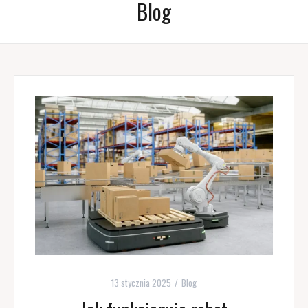
Blog
13 stycznia 2025
Blog