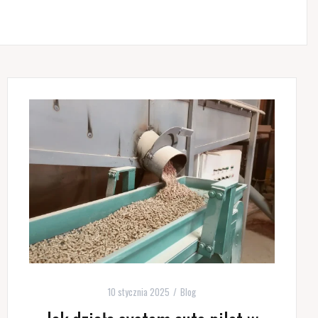
10 stycznia 2025
Blog