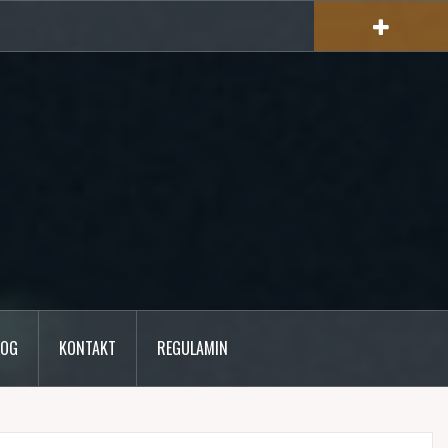
LOG
KONTAKT
REGULAMIN