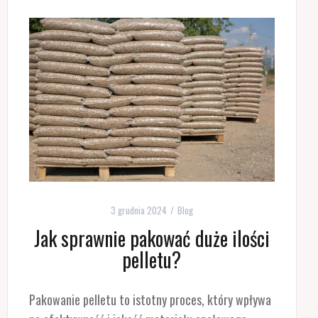
3 grudnia 2024
Blog
Jak sprawnie pakować duże ilości
pelletu?
Pakowanie pelletu to istotny proces, który wpływa