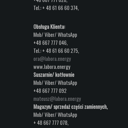
Tel.: + 48 61 66 60 374,
Obsługa Klienta:
Mob/ Viber/ WhatsApp
+48 667 777 046,
Tel.: + 48 61 66 60 275,
ora@labora.energy
www.labora.energy
Suszarnie/ kotłownie
Mob/ Viber/ WhatsApp
+48 667 777 092
mateusz@labora.energy
Magazyn/ sprzedaż części zamiennych,
Mob/ Viber/ WhatsApp
+ 48 667 777 078,