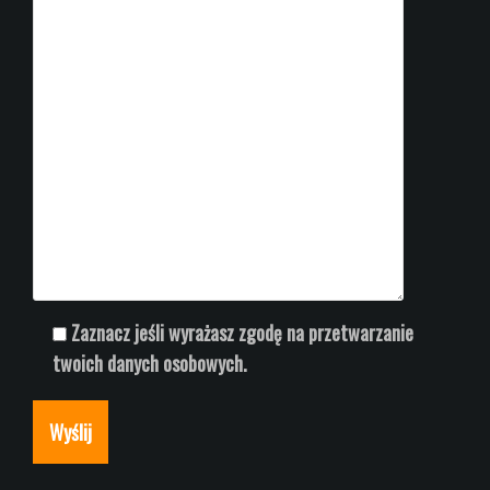
Zaznacz jeśli wyrażasz zgodę na przetwarzanie
twoich danych osobowych.