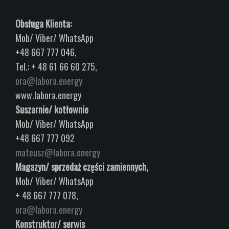
Obsługa Klienta:
Mob/ Viber/ WhatsApp
+48 667 777 046,
Tel.: + 48 61 66 60 275,
ora@labora.energy
www.labora.energy
Suszarnie/ kotłownie
Mob/ Viber/ WhatsApp
+48 667 777 092
mateusz@labora.energy
Magazyn/ sprzedaż części zamiennych,
Mob/ Viber/ WhatsApp
+ 48 667 777 078,
ora@labora.energy
Konstruktor/ serwis