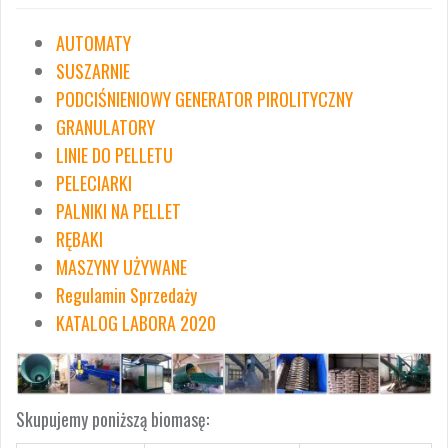
AUTOMATY
SUSZARNIE
PODCIŚNIENIOWY GENERATOR PIROLITYCZNY
GRANULATORY
LINIE DO PELLETU
PELECIARKI
PALNIKI NA PELLET
RĘBAKI
MASZYNY UŻYWANE
Regulamin Sprzedaży
KATALOG LABORA 2020
Skupujemy poniższą biomasę: