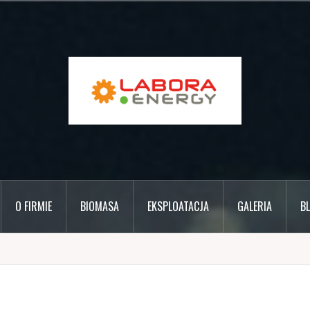
O FIRMIE
BIOMASA
EKSPLOATACJA
GALERIA
B