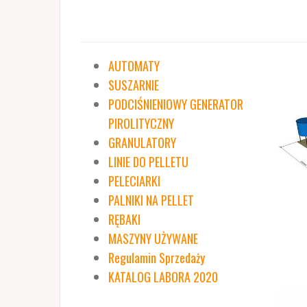
AUTOMATY
SUSZARNIE
PODCIŚNIENIOWY GENERATOR
PIROLITYCZNY
GRANULATORY
LINIE DO PELLETU
PELECIARKI
PALNIKI NA PELLET
RĘBAKI
MASZYNY UŻYWANE
Regulamin Sprzedaży
KATALOG LABORA 2020