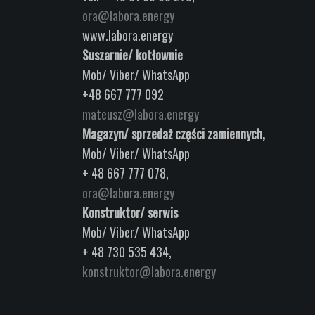
ora@labora.energy
www.labora.energy
Suszarnie/ kotłownie
Mob/ Viber/ WhatsApp
+48 667 777 092
mateusz@labora.energy
Magazyn/ sprzedaż części zamiennych,
Mob/ Viber/ WhatsApp
+ 48 667 777 078,
ora@labora.energy
Konstruktor/ serwis
Mob/ Viber/ WhatsApp
+ 48 730 535 434,
konstruktor@labora.energy