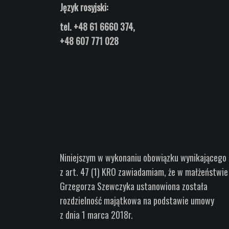
Język rosyjski:
tel.
+48 61 6660 374,
+48 607 771 028
Niniejszym w wykonaniu obowiązku wynikającego
z art.
47 (1) KRO zawiadamiam, że w małżeństwie
Grzegorza Szewczyka ustanowiona została
rozdzielność
majątkowa na podstawie umowy
z dnia 1
marca 2018r.