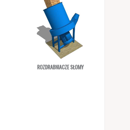
ROZDRABNIACZE SŁOMY