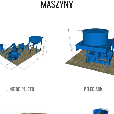
MASZYNY
LINIE DO PELETU
PELECIARKI