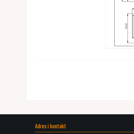
Adres i kontakt