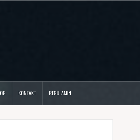
LOG
KONTAKT
REGULAMIN