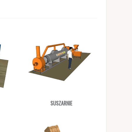
SUSZARNIE