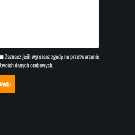
Zaznacz jeśli wyrażasz zgodę na przetwarzanie
twoich danych osobowych.