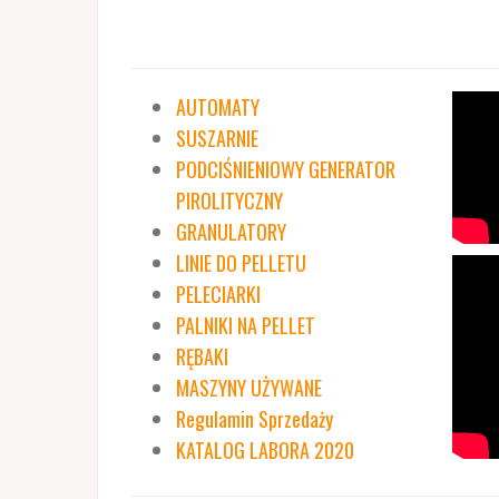
AUTOMATY
SUSZARNIE
PODCIŚNIENIOWY GENERATOR
PIROLITYCZNY
GRANULATORY
LINIE DO PELLETU
PELECIARKI
PALNIKI NA PELLET
RĘBAKI
MASZYNY UŻYWANE
Regulamin Sprzedaży
KATALOG LABORA 2020