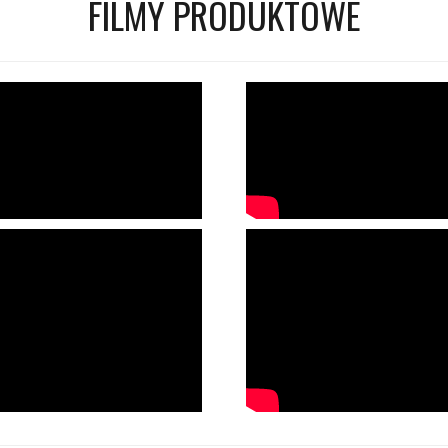
FILMY PRODUKTOWE