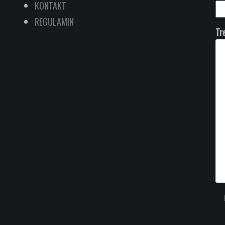
KONTAKT
REGULAMIN
Tr