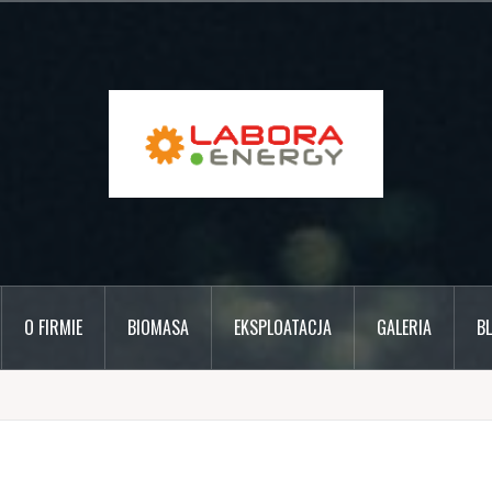
O FIRMIE
BIOMASA
EKSPLOATACJA
GALERIA
B