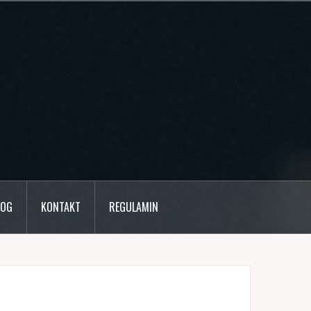
LOG
KONTAKT
REGULAMIN