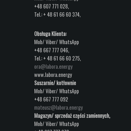
+48 607 771 028,
Tel.: + 48 61 66 60 374,
Obsługa Klienta:
Mob/ Viber/ WhatsApp
+48 667 777 046,
Tel.: + 48 61 66 60 275,
ora@labora.energy
www.labora.energy
Suszarnie/ kotłownie
Mob/ Viber/ WhatsApp
+48 667 777 092
mateusz@labora.energy
Magazyn/ sprzedaż części zamiennych,
Mob/ Viber/ WhatsApp