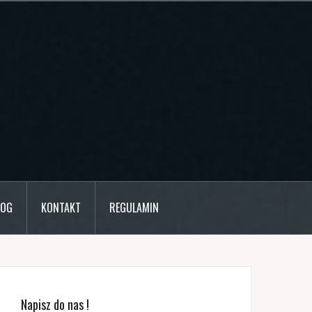
LOG
KONTAKT
REGULAMIN
Napisz do nas !