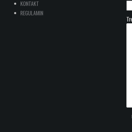
KONTAKT
REGULAMIN
Tr