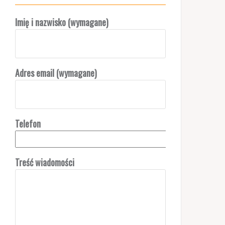
Imię i nazwisko (wymagane)
Adres email (wymagane)
Telefon
Treść wiadomości