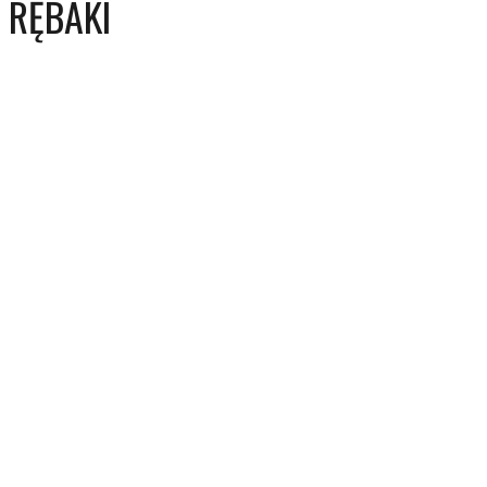
RĘBAKI