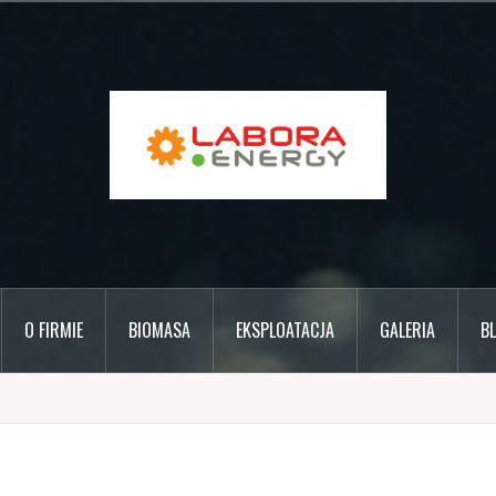
O FIRMIE
BIOMASA
EKSPLOATACJA
GALERIA
B