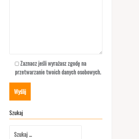
Zaznacz jeśli wyrażasz zgodę na
przetwarzanie twoich danych osobowych.
Szukaj
Szukaj: