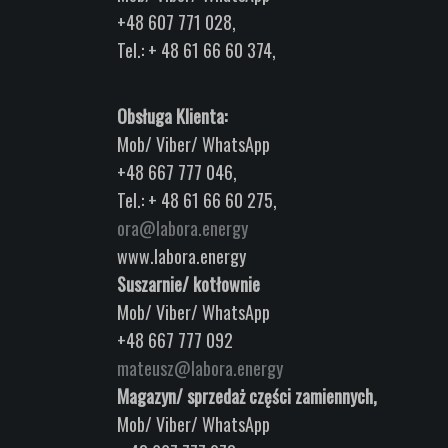
+48 607 771 028,
Tel.: + 48 61 66 60 374,
Obsługa Klienta:
Mob/ Viber/ WhatsApp
+48 667 777 046,
Tel.: + 48 61 66 60 275,
ora@labora.energy
www.labora.energy
Suszarnie/ kotłownie
Mob/ Viber/ WhatsApp
+48 667 777 092
mateusz@labora.energy
Magazyn/ sprzedaż części zamiennych,
Mob/ Viber/ WhatsApp