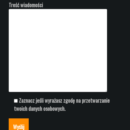
Treść wiadomości
Zaznacz jeśli wyrażasz zgodę na przetwarzanie
twoich danych osobowych.