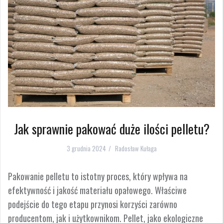
Jak sprawnie pakować duże ilości pelletu?
3 grudnia 2024
Radosław Kułaga
Pakowanie pelletu to istotny proces, który wpływa na
efektywność i jakość materiału opałowego. Właściwe
podejście do tego etapu przynosi korzyści zarówno
producentom, jak i użytkownikom. Pellet, jako ekologiczne