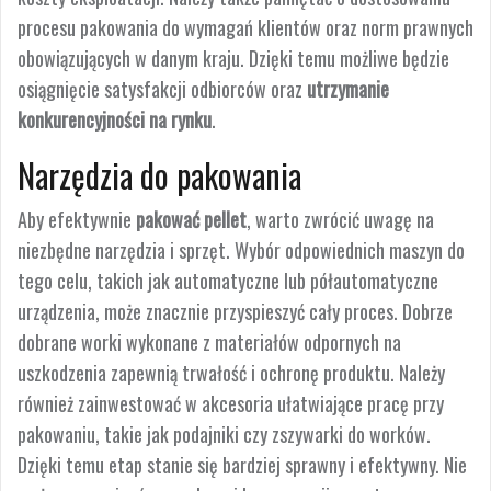
procesu pakowania do wymagań klientów oraz norm prawnych
obowiązujących w danym kraju. Dzięki temu możliwe będzie
osiągnięcie satysfakcji odbiorców oraz
utrzymanie
konkurencyjności na rynku
.
Narzędzia do pakowania
Aby efektywnie
pakować pellet
, warto zwrócić uwagę na
niezbędne narzędzia i sprzęt. Wybór odpowiednich maszyn do
tego celu, takich jak automatyczne lub półautomatyczne
urządzenia, może znacznie przyspieszyć cały proces. Dobrze
dobrane worki wykonane z materiałów odpornych na
uszkodzenia zapewnią trwałość i ochronę produktu. Należy
również zainwestować w akcesoria ułatwiające pracę przy
pakowaniu, takie jak podajniki czy zszywarki do worków.
Dzięki temu etap stanie się bardziej sprawny i efektywny. Nie