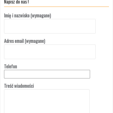
Napisz do nas !
Imię i nazwisko (wymagane)
Adres email (wymagane)
Telefon
Treść wiadomości