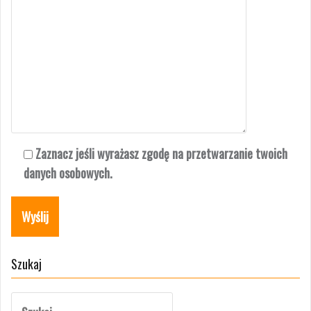
Zaznacz jeśli wyrażasz zgodę na przetwarzanie twoich
danych osobowych.
Szukaj
Szukaj: