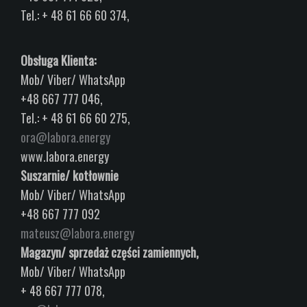
Tel.: + 48 61 66 60 374,
Obsługa Klienta:
Mob/ Viber/ WhatsApp
+48 667 777 046,
Tel.: + 48 61 66 60 275,
ora@labora.energy
www.labora.energy
Suszarnie/ kotłownie
Mob/ Viber/ WhatsApp
+48 667 777 092
mateusz@labora.energy
Magazyn/ sprzedaż części zamiennych,
Mob/ Viber/ WhatsApp
+ 48 667 777 078,