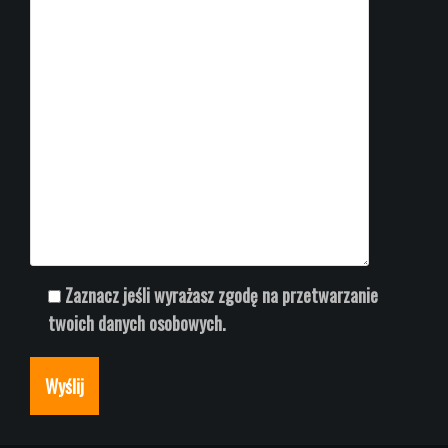
Zaznacz jeśli wyrażasz zgodę na przetwarzanie
twoich danych osobowych.