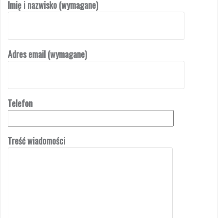
Imię i nazwisko (wymagane)
Adres email (wymagane)
Telefon
Treść wiadomości