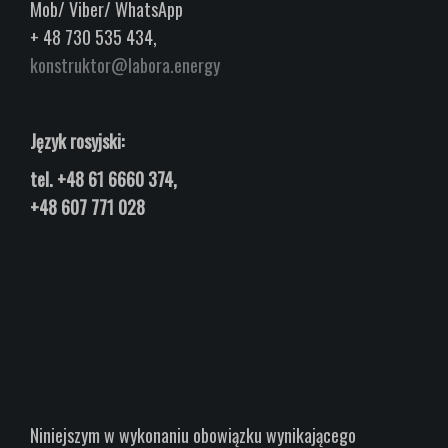
Mob/ Viber/ WhatsApp
+ 48 730 535 434,
konstruktor@labora.energy
Język rosyjski:
tel.
+48 61 6660 374,
+48 607 771 028
Niniejszym w wykonaniu obowiązku wynikającego