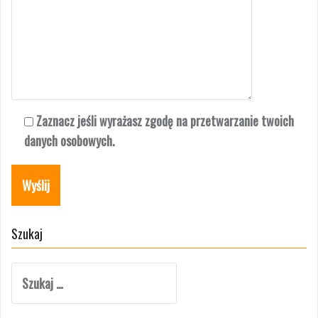
Zaznacz jeśli wyrażasz zgodę na przetwarzanie twoich
danych osobowych.
Szukaj
Szukaj: