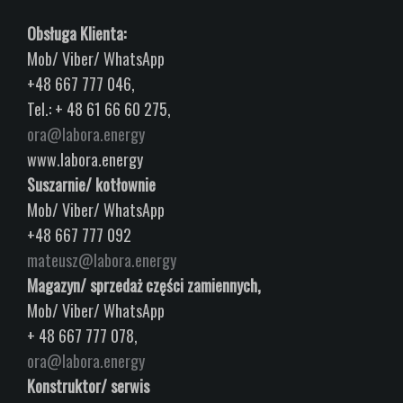
Obsługa Klienta:
Mob/ Viber/ WhatsApp
+48 667 777 046,
Tel.: + 48 61 66 60 275,
ora@labora.energy
www.labora.energy
Suszarnie/ kotłownie
Mob/ Viber/ WhatsApp
+48 667 777 092
mateusz@labora.energy
Magazyn/ sprzedaż części zamiennych,
Mob/ Viber/ WhatsApp
+ 48 667 777 078,
ora@labora.energy
Konstruktor/ serwis