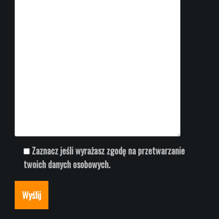
Zaznacz jeśli wyrażasz zgodę na przetwarzanie
twoich danych osobowych.