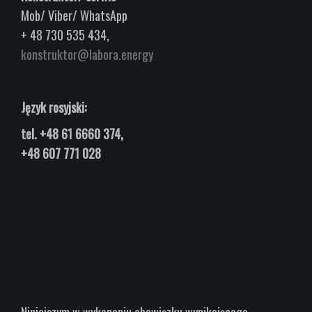
Mob/ Viber/ WhatsApp
+ 48 730 535 434,
konstruktor@labora.energy
Język rosyjski:
tel.
+48 61 6660 374,
+48 607 771 028