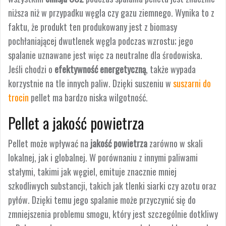
niższa niż w przypadku węgla czy gazu ziemnego. Wynika to z
faktu, że produkt ten produkowany jest z biomasy
pochłaniającej dwutlenek węgla podczas wzrostu; jego
spalanie uznawane jest więc za neutralne dla środowiska.
Jeśli chodzi o
efektywność energetyczną
, także wypada
korzystnie na tle innych paliw. Dzięki suszeniu w
suszarni do
trocin
pellet ma bardzo niska wilgotność.
Pellet a jakość powietrza
Pellet może wpływać na
jakość powietrza
zarówno w skali
lokalnej, jak i globalnej. W porównaniu z innymi paliwami
stałymi, takimi jak węgiel, emituje znacznie mniej
szkodliwych substancji, takich jak tlenki siarki czy azotu oraz
pyłów. Dzięki temu jego spalanie może przyczynić się do
zmniejszenia problemu smogu, który jest szczególnie dotkliwy