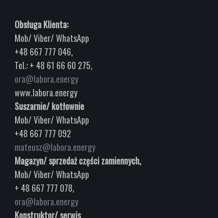
Obsługa Klienta:
Mob/ Viber/ WhatsApp
+48 667 777 046,
Tel.: + 48 61 66 60 275,
ora@labora.energy
www.labora.energy
Suszarnie/ kotłownie
Mob/ Viber/ WhatsApp
+48 667 777 092
mateusz@labora.energy
Magazyn/ sprzedaż części zamiennych,
Mob/ Viber/ WhatsApp
+ 48 667 777 078,
ora@labora.energy
Konstruktor/ serwis