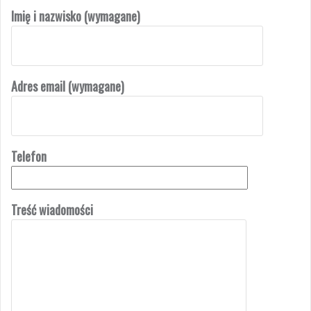
Imię i nazwisko (wymagane)
Adres email (wymagane)
Telefon
Treść wiadomości