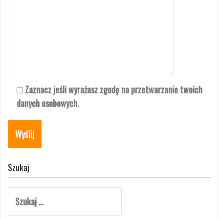
Zaznacz jeśli wyrażasz zgodę na przetwarzanie twoich
danych osobowych.
Szukaj
Szukaj: