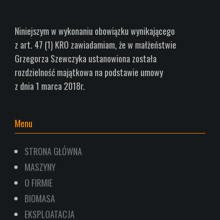
Niniejszym w wykonaniu obowiązku wynikającego
z art.
47 (1) KRO zawiadamiam, że w małżeństwie
Grzegorza Szewczyka ustanowiona została
rozdzielność
majątkowa na podstawie umowy
z dnia 1
marca 2018r.
Menu
STRONA GŁÓWNA
MASZYNY
O FIRMIE
BIOMASA
EKSPLOATACJA