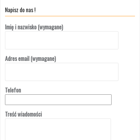
Napisz do nas !
Imię i nazwisko (wymagane)
Adres email (wymagane)
Telefon
Treść wiadomości