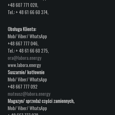
+48 607 771 028,
Tel.: + 48 61 66 60 374,
Obsługa Klienta:
Mob/ Viber/ WhatsApp
+48 667 777 046,
Tel.: + 48 61 66 60 275,
ora@labora.energy
www.labora.energy
Suszarnie/ kotłownie
Mob/ Viber/ WhatsApp
+48 667 777 092
mateusz@labora.energy
Magazyn/ sprzedaż części zamiennych,
Mob/ Viber/ WhatsApp