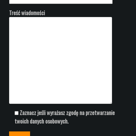
Treść wiadomości
Zaznacz jeśli wyrażasz zgodę na przetwarzanie
twoich danych osobowych.