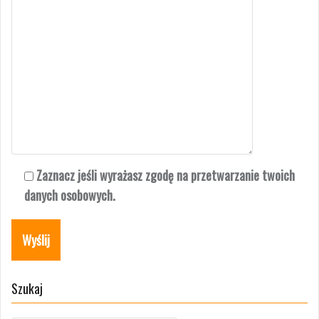
Zaznacz jeśli wyrażasz zgodę na przetwarzanie twoich
danych osobowych.
Szukaj